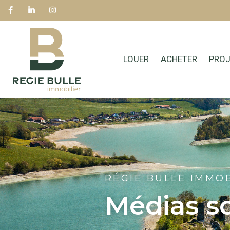
LOUER
ACHETER
PROJ
RÉGIE BULLE IMMOB
Médias s