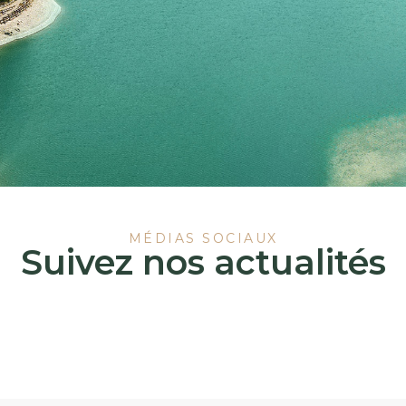
MÉDIAS SOCIAUX
Suivez nos actualités