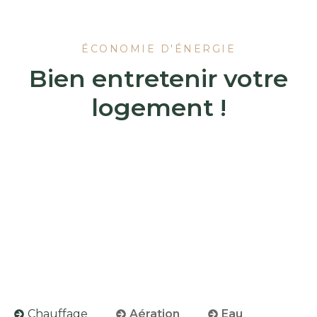
ÉCONOMIE D'ÉNERGIE
Bien entretenir votre
logement !
Chauffage
Aération
Eau