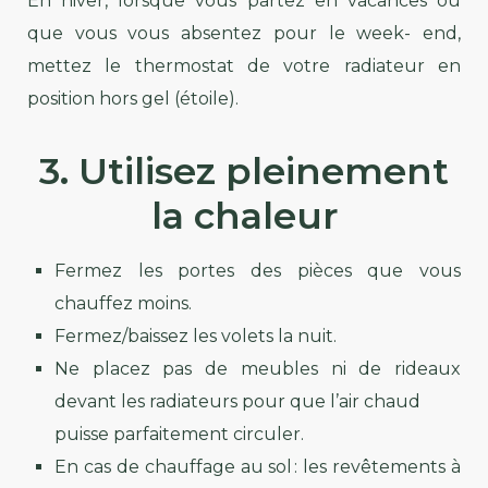
En hiver, lorsque vous partez en vacances ou
que vous vous absentez pour le week- end,
mettez le thermostat de votre radiateur en
position hors gel (étoile).
3. Utilisez pleinement
la chaleur
Fermez les portes des pièces que vous
chauffez moins.
Fermez/baissez les volets la nuit.
Ne placez pas de meubles ni de rideaux
devant les radiateurs pour que l’air chaud
puisse parfaitement circuler.
En cas de chauffage au sol : les revêtements à