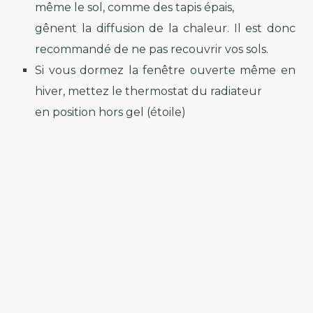
même le sol, comme des tapis épais,
gênent la diffusion de la chaleur. Il est donc
recommandé de ne pas recouvrir vos sols.
Si vous dormez la fenêtre ouverte même en
hiver, mettez le thermostat du radiateur
en position hors gel (étoile)