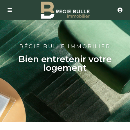
RÉGIE BULLE IMMOBILIER
Bien entretenir votre
logement