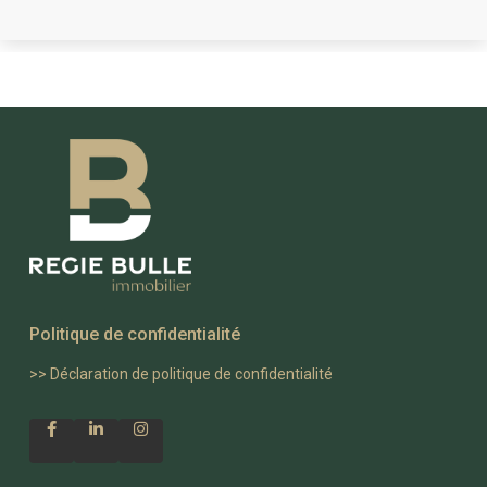
Politique de confidentialité
>>
Déclaration de politique de confidentialité