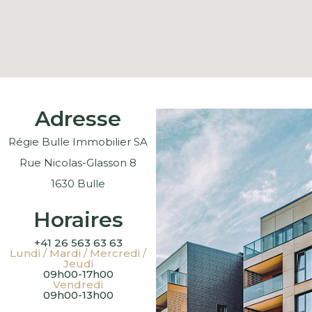
Adresse
Régie Bulle Immobilier SA
Rue Nicolas-Glasson 8
1630 Bulle
Horaires
+41 26 563 63 63
Lundi / Mardi / Mercredi /
Jeudi
09h00-17h00
Vendredi
09h00-13h00