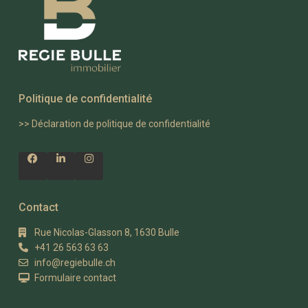
Politique de confidentialité
>>
Déclaration de politique de confidentialité
Contact
Rue Nicolas-Glasson 8, 1630 Bulle
+41 26 563 63 63
info@regiebulle.ch
Formulaire contact