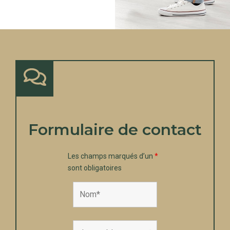
Formulaire de contact
Les champs marqués d’un
*
sont obligatoires