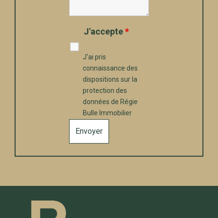
J'accepte
*
J'ai pris
connaissance des
dispositions sur la
protection des
données de
Régie
Bulle Immobilier