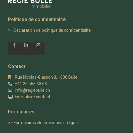
Politique de confidentialité
>>
Déclaration de politique de confidentialité
Contact
Rue Nicolas-Glasson 8, 1630 Bulle
+41 26 563 63 63
info@regiebulle.ch
Formulaire contact
Formulaires
>> Formulaires électroniques en ligne