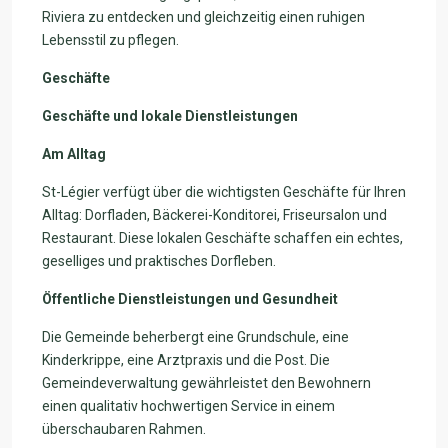
Riviera zu entdecken und gleichzeitig einen ruhigen
Lebensstil zu pflegen.
Geschäfte
Geschäfte und lokale Dienstleistungen
Am Alltag
St-Légier verfügt über die wichtigsten Geschäfte für Ihren
Alltag: Dorfladen, Bäckerei-Konditorei, Friseursalon und
Restaurant. Diese lokalen Geschäfte schaffen ein echtes,
geselliges und praktisches Dorfleben.
Öffentliche Dienstleistungen und Gesundheit
Die Gemeinde beherbergt eine Grundschule, eine
Kinderkrippe, eine Arztpraxis und die Post. Die
Gemeindeverwaltung gewährleistet den Bewohnern
einen qualitativ hochwertigen Service in einem
überschaubaren Rahmen.