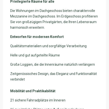
Privilegierte Räume für alle
Die Wohnungen im Dachgeschoss bieten charaktervolle
Mezzanine im Dachgeschoss. Im Erdgeschoss profitieren
Sie von großzügigen Privatgärten, die Ihren Lebensraum
harmonisch erweitern.
Entworfen für modernen Komfort
Qualitätsmaterialien und sorgfältige Verarbeitung
Helle und gut aufgeteilte Räume
Große Loggien, die die Innenräume natürlich verlängern
Zeitgenössisches Design, das Eleganz und Funktionalität
verbindet
Mobilität und Praktikabilität
21 sichere Fahrradplätze im Inneren