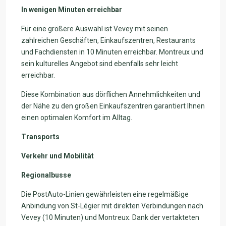
In wenigen Minuten erreichbar
Für eine größere Auswahl ist Vevey mit seinen
zahlreichen Geschäften, Einkaufszentren, Restaurants
und Fachdiensten in 10 Minuten erreichbar. Montreux und
sein kulturelles Angebot sind ebenfalls sehr leicht
erreichbar.
Diese Kombination aus dörflichen Annehmlichkeiten und
der Nähe zu den großen Einkaufszentren garantiert Ihnen
einen optimalen Komfort im Alltag.
Transports
Verkehr und Mobilität
Regionalbusse
Die PostAuto-Linien gewährleisten eine regelmäßige
Anbindung von St-Légier mit direkten Verbindungen nach
Vevey (10 Minuten) und Montreux. Dank der vertakteten