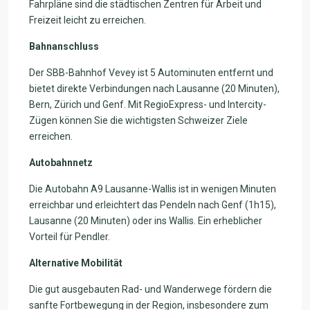
Fahrpläne sind die städtischen Zentren für Arbeit und
Freizeit leicht zu erreichen.
Bahnanschluss
Der SBB-Bahnhof Vevey ist 5 Autominuten entfernt und
bietet direkte Verbindungen nach Lausanne (20 Minuten),
Bern, Zürich und Genf. Mit RegioExpress- und Intercity-
Zügen können Sie die wichtigsten Schweizer Ziele
erreichen.
Autobahnnetz
Die Autobahn A9 Lausanne-Wallis ist in wenigen Minuten
erreichbar und erleichtert das Pendeln nach Genf (1h15),
Lausanne (20 Minuten) oder ins Wallis. Ein erheblicher
Vorteil für Pendler.
Alternative Mobilität
Die gut ausgebauten Rad- und Wanderwege fördern die
sanfte Fortbewegung in der Region, insbesondere zum