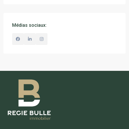
Médias sociaux: