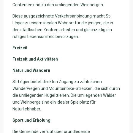
Genfersee und zu den umliegenden Weinbergen.
Diese ausgezeichnete Verkehrsanbindung macht St-
Légier zu einem idealen Wohnort für die jenigen, die in
den städtischen Zentren arbeiten und gleichzeitig ein
ruhiges Lebensumfeld bevorzugen.
Freizeit
Freizeit und Aktivitäten
Natur und Wandern
St-Légier bietet direkten Zugang zu zahlreichen
Wanderwegen und Mountainbike-Strecken, die sich durch
die umliegenden Hügel ziehen. Die umliegenden Wälder
und Weinberge sind ein idealer Spielplatz für
Naturliebhaber.
Sport und Erholung
Die Gemeinde verfügt über grundlegende