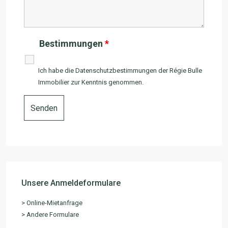
Bestimmungen
*
Ich habe die Datenschutzbestimmungen der
Régie Bulle
Immobilier
zur Kenntnis genommen.
Unsere Anmeldeformulare
> Online-Mietanfrage
> Andere Formulare