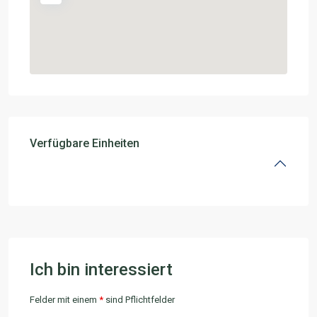
Verfügbare Einheiten
Ich bin interessiert
Felder mit einem
*
sind Pflichtfelder