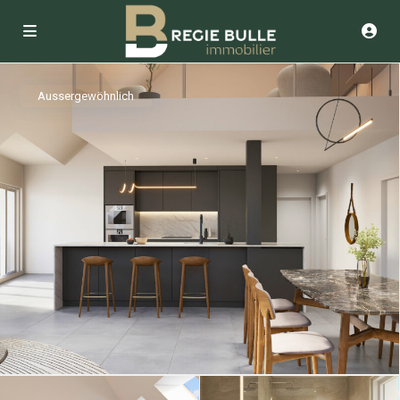
Aussergewöhnlich