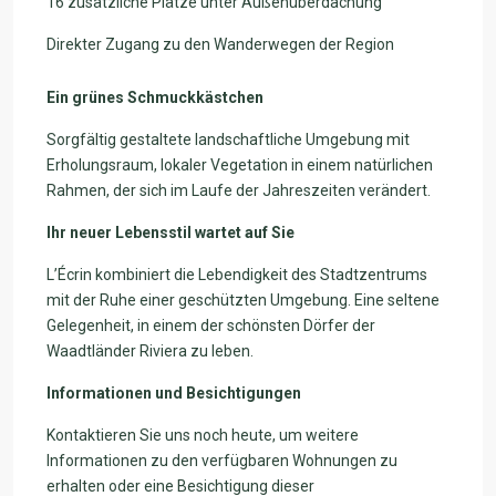
16 zusätzliche Plätze unter Außenüberdachung
Direkter Zugang zu den Wanderwegen der Region
Ein grünes Schmuckkästchen
Sorgfältig gestaltete landschaftliche Umgebung mit
Erholungsraum, lokaler Vegetation in einem natürlichen
Rahmen, der sich im Laufe der Jahreszeiten verändert.
Ihr neuer Lebensstil wartet auf Sie
L’Écrin kombiniert die Lebendigkeit des Stadtzentrums
mit der Ruhe einer geschützten Umgebung. Eine seltene
Gelegenheit, in einem der schönsten Dörfer der
Waadtländer Riviera zu leben.
Informationen und Besichtigungen
Kontaktieren Sie uns noch heute, um weitere
Informationen zu den verfügbaren Wohnungen zu
erhalten oder eine Besichtigung dieser