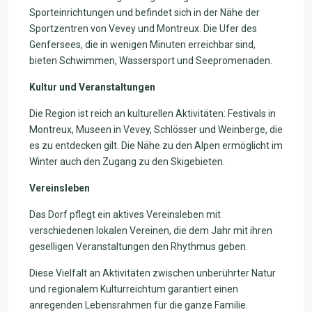
Sporteinrichtungen und befindet sich in der Nähe der
Sportzentren von Vevey und Montreux. Die Ufer des
Genfersees, die in wenigen Minuten erreichbar sind,
bieten Schwimmen, Wassersport und Seepromenaden.
Kultur und Veranstaltungen
Die Region ist reich an kulturellen Aktivitäten: Festivals in
Montreux, Museen in Vevey, Schlösser und Weinberge, die
es zu entdecken gilt. Die Nähe zu den Alpen ermöglicht im
Winter auch den Zugang zu den Skigebieten.
Vereinsleben
Das Dorf pflegt ein aktives Vereinsleben mit
verschiedenen lokalen Vereinen, die dem Jahr mit ihren
geselligen Veranstaltungen den Rhythmus geben.
Diese Vielfalt an Aktivitäten zwischen unberührter Natur
und regionalem Kulturreichtum garantiert einen
anregenden Lebensrahmen für die ganze Familie.