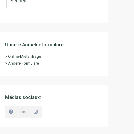
Unsere Anmeldeformulare
> Online-Mietanfrage
> Andere Formulare
Médias sociaux: