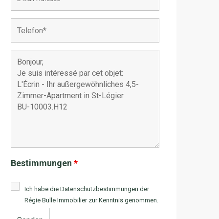
Bestimmungen
*
Ich habe die Datenschutzbestimmungen der
Régie Bulle Immobilier
zur Kenntnis genommen.