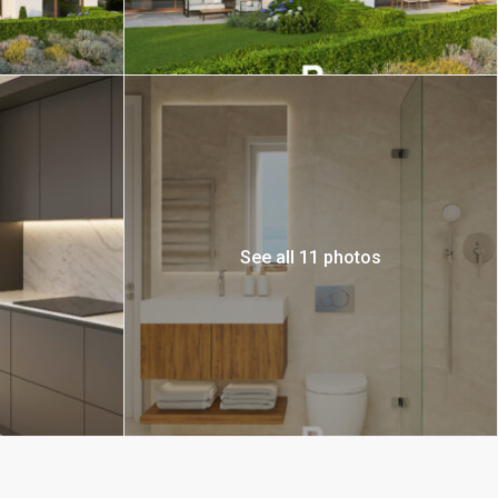
See all 11 photos