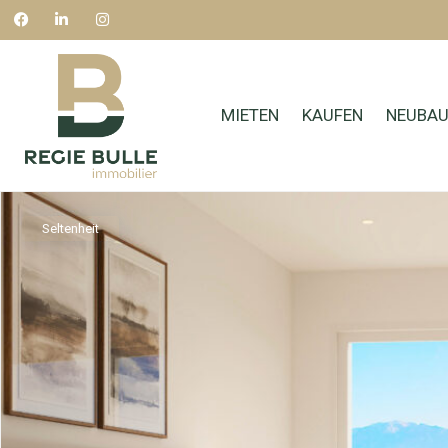
MIETEN
KAUFEN
NEUBAU
Seltenheit